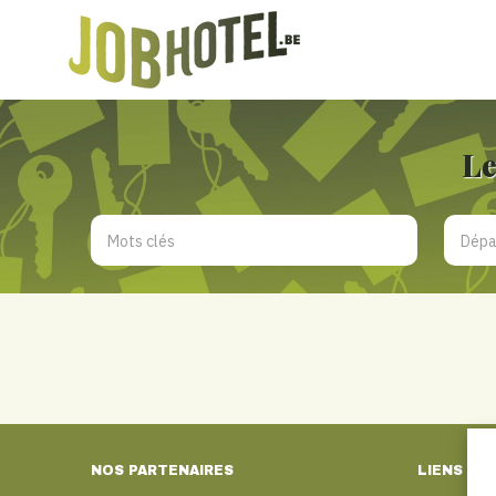
Le
NOS PARTENAIRES
LIENS