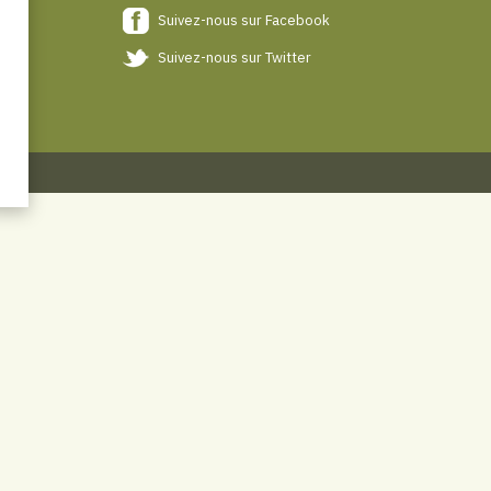
Suivez-nous sur Facebook
Suivez-nous sur Twitter