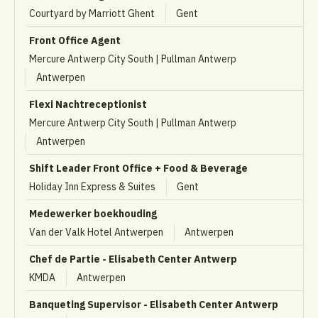
Courtyard by Marriott Ghent
Gent
Front Office Agent
Mercure Antwerp City South | Pullman Antwerp
Antwerpen
Flexi Nachtreceptionist
Mercure Antwerp City South | Pullman Antwerp
Antwerpen
Shift Leader Front Office + Food & Beverage
Holiday Inn Express & Suites
Gent
Medewerker boekhouding
Van der Valk Hotel Antwerpen
Antwerpen
Chef de Partie - Elisabeth Center Antwerp
KMDA
Antwerpen
Banqueting Supervisor - Elisabeth Center Antwerp