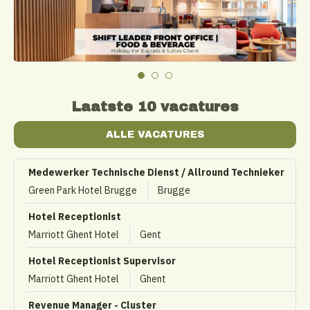
Laatste 10 vacatures
ALLE VACATURES
Medewerker Technische Dienst / Allround Technieker
Green Park Hotel Brugge
Brugge
Hotel Receptionist
Marriott Ghent Hotel
Gent
Hotel Receptionist Supervisor
Marriott Ghent Hotel
Ghent
Revenue Manager - Cluster