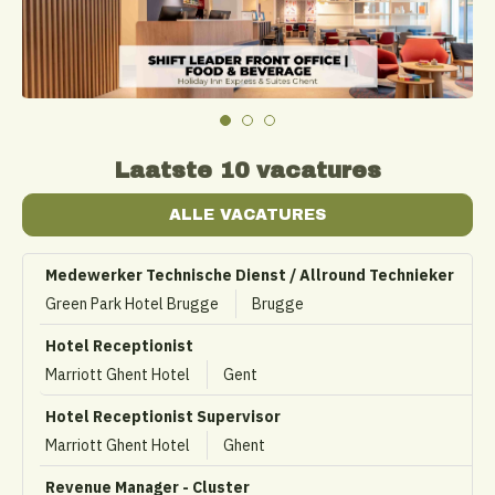
Laatste 10 vacatures
ALLE VACATURES
Medewerker Technische Dienst / Allround Technieker
Green Park Hotel Brugge
Brugge
Hotel Receptionist
Marriott Ghent Hotel
Gent
Hotel Receptionist Supervisor
Marriott Ghent Hotel
Ghent
Revenue Manager - Cluster