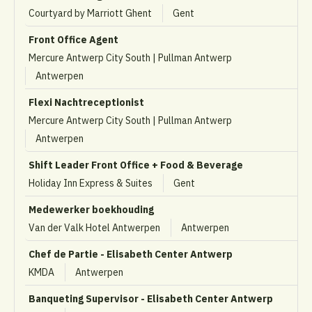
Courtyard by Marriott Ghent
Gent
Front Office Agent
Mercure Antwerp City South | Pullman Antwerp
Antwerpen
Flexi Nachtreceptionist
Mercure Antwerp City South | Pullman Antwerp
Antwerpen
Shift Leader Front Office + Food & Beverage
Holiday Inn Express & Suites
Gent
Medewerker boekhouding
Van der Valk Hotel Antwerpen
Antwerpen
Chef de Partie - Elisabeth Center Antwerp
KMDA
Antwerpen
Banqueting Supervisor - Elisabeth Center Antwerp