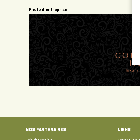
Photo d'entreprise
NOS PARTENAIRES
LIENS