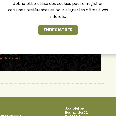
Jobhotel.be utilise des cookies pour enregistrer
certaines préférences et pour aligner les offres à vos
intérêts.
Jobhotel.be
Bosmanslei 31