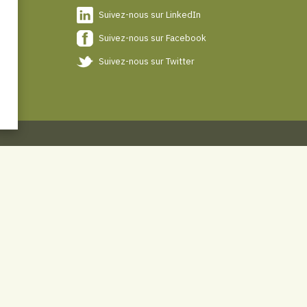
Suivez-nous sur LinkedIn
Suivez-nous sur Facebook
Suivez-nous sur Twitter