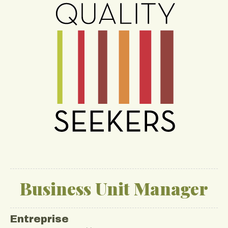
Business Unit Manager
Entreprise