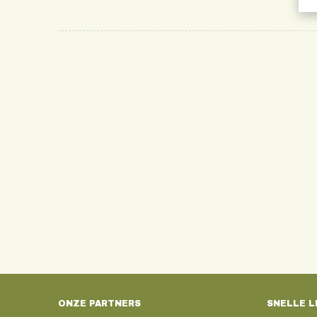
ONZE PARTNERS
SNELLE L