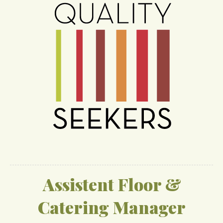
Assistent Floor &
Catering Manager