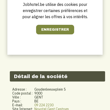
Jobhotel.be utilise des cookies pour
enregistrer certaines préférences et
pour aligner les offres à vos intérêts.
Détail de la société
Adresse :
Goudenleeuwplein 5
Code postal :
9000
Ville :
GENT
Pays :
BE
E-mail:
09 224 2230
Site Internet:
Novotel Gent Centrum