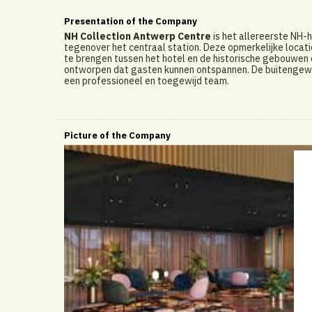
Presentation of the Company
NH Collection Antwerp Centre
is het allereerste NH-h
tegenover het centraal station. Deze opmerkelijke locat
te brengen tussen het hotel en de historische gebouwen 
ontworpen dat gasten kunnen ontspannen. De buitengewo
een professioneel en toegewijd team.
Picture of the Company