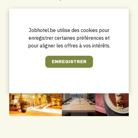
Photo d'entreprise
Jobhotel.be utilise des cookies pour
enregistrer certaines préférences et
pour aligner les offres à vos intérêts.