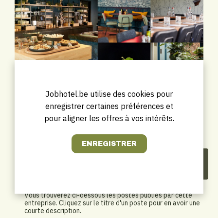
Jobhotel.be utilise des cookies pour
enregistrer certaines préférences et
pour aligner les offres à vos intérêts.
Les offres à pourvoir de Van
der Valk Hotel Antwerpen
Vous trouverez ci-dessous les postes publiés par cette
entreprise. Cliquez sur le titre d'un poste pour en avoir une
courte description.