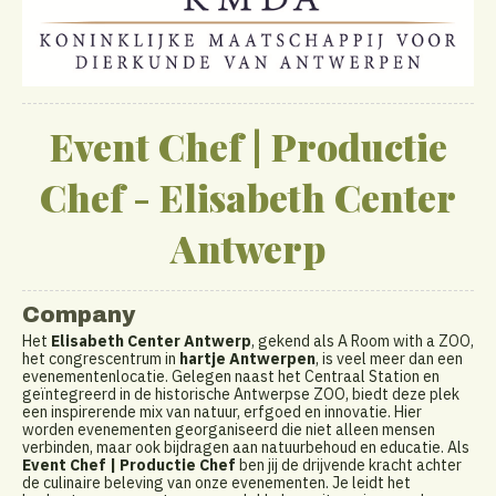
Event Chef | Productie
Chef - Elisabeth Center
Antwerp
Company
Het
Elisabeth Center Antwerp
, gekend als A Room with a ZOO,
het congrescentrum in
hartje Antwerpen
, is veel meer dan een
evenementenlocatie. Gelegen naast het Centraal Station en
geïntegreerd in de historische Antwerpse ZOO, biedt deze plek
een inspirerende mix van natuur, erfgoed en innovatie. Hier
worden evenementen georganiseerd die niet alleen mensen
verbinden, maar ook bijdragen aan natuurbehoud en educatie. Als
Event Chef | Productie Chef
ben jij de drijvende kracht achter
de culinaire beleving van onze evenementen. Je leidt het