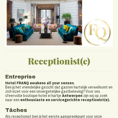
Receptionist(e)
Entreprise
Hotel FRANQ awakens all your senses
.
Ben jij het vriendelijke gezicht dat gasten hartelijk verwelkomt en
zich inzet voor een onvergetelijke gastbeleving? Voor ons
sfeervolle boutique hotel in hartje
Antwerpen
zijn wij op zoek
naar een
enthousiaste en servicegerichte receptionist(e).
Tâches
Als receptionist ben jij het eerste aanspreekpunt voor onze