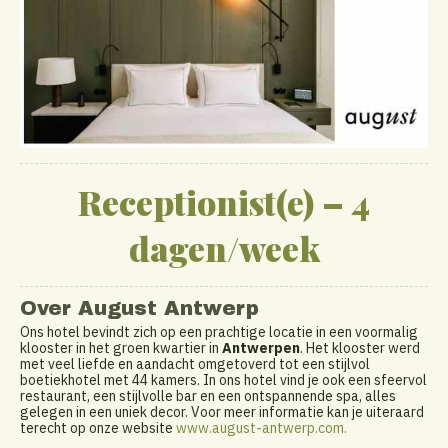
Receptionist(e) – 4
dagen/week
Over August Antwerp
Ons hotel bevindt zich op een prachtige locatie in een voormalig
klooster in het groen kwartier in
Antwerpen
. Het klooster werd
met veel liefde en aandacht omgetoverd tot een stijlvol
boetiekhotel met 44 kamers. In ons hotel vind je ook een sfeervol
restaurant, een stijlvolle bar en een ontspannende spa, alles
gelegen in een uniek decor. Voor meer informatie kan je uiteraard
terecht op onze website
www.august-antwerp.com.