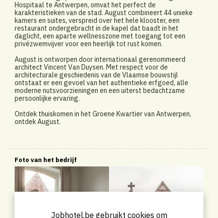
Hospitaal te Antwerpen, omvat het perfect de
karakteristieken van de stad. August combineert 44 unieke
kamers en suites, verspreid over het hele klooster, een
restaurant ondergebracht in de kapel dat baadt in het
daglicht, een aparte wellnesszone met toegang tot een
privézwemvijver voor een heerlijk tot rust komen.
August is ontworpen door internationaal gerenommeerd
architect Vincent Van Duysen. Met respect voor de
architecturale geschiedenis van de Vlaamse bouwstijl
ontstaat er een gevoel van het authentieke erfgoed, alle
moderne nutsvoorzieningen en een uiterst bedachtzame
persoonlijke ervaring.
Ontdek thuiskomen in het Groene Kwartier van Antwerpen,
ontdek August.
Foto van het bedrijf
Jobhotel.be gebruikt cookies om