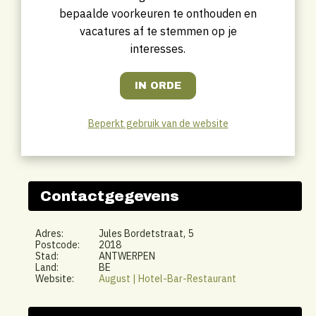
bepaalde voorkeuren te onthouden en
vacatures af te stemmen op je
interesses.
Beperkt gebruik van de website
Contactgegevens
Adres:
Jules Bordetstraat, 5
Postcode:
2018
Stad:
ANTWERPEN
Land:
BE
Website:
August | Hotel-Bar-Restaurant