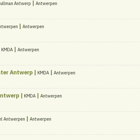
|
Pullman Antwerp
Antwerpen
|
Antwerpen
Antwerpen
|
|
KMDA
Antwerpen
nter Antwerp |
|
KMDA
Antwerpen
Antwerp |
|
KMDA
Antwerpen
|
el Antwerpen
Antwerpen