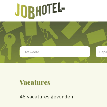
Vacatures
46 vacatures gevonden