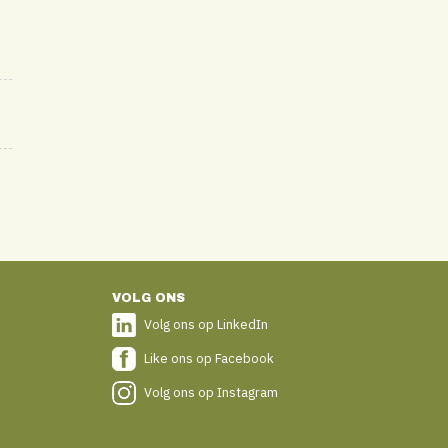
VOLG ONS
Volg ons op LinkedIn
Like ons op Facebook
Volg ons op Instagram