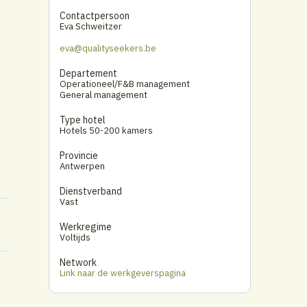
Contactpersoon
Eva Schweitzer
eva@qualityseekers.be
Departement
Operationeel/F&B management
General management
Type hotel
Hotels 50-200 kamers
Provincie
Antwerpen
Dienstverband
Vast
Werkregime
Voltijds
Network
Link naar de werkgeverspagina