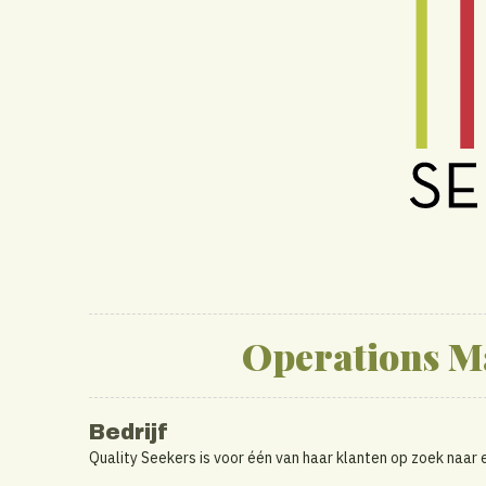
Operations M
Bedrijf
Quality Seekers is voor één van haar klanten op zoek naa