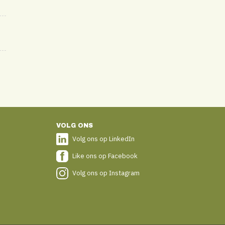
VOLG ONS
Volg ons op LinkedIn
Like ons op Facebook
Volg ons op Instagram