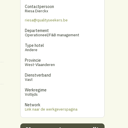
Contactpersoon
Riesa Dierckx
riesa@qualityseekers.be
Departement
Operationeel/F&B management
Type hotel
Andere
Provincie
West-Vlaanderen
Dienstverband
Vast
Werkregime
Voltijds
Network
Link naar de werkgeverspagina