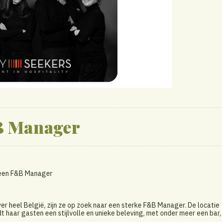
 Manager
r een F&B Manager
 heel België, zijn ze op zoek naar een sterke F&B Manager. De locatie
 haar gasten een stijlvolle en unieke beleving, met onder meer een bar,