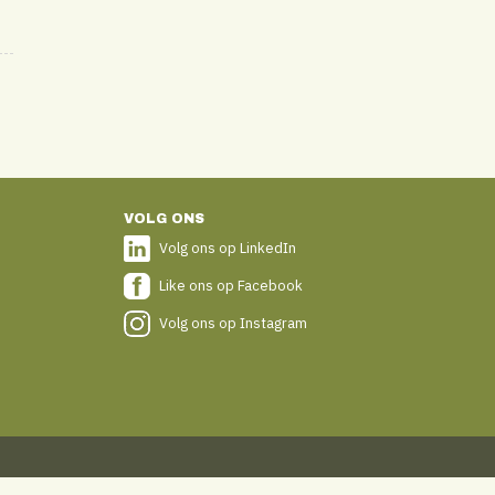
VOLG ONS
Volg ons op LinkedIn
Like ons op Facebook
Volg ons op Instagram