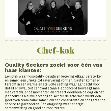
Chef-kok
Quality Seekers zoekt voor één van
haar klanten:
Een plek waar hospitality, design en beleving elkaar versterken
en samen een unieke totaalervaring vormen. Gasten komen er
terecht in een warme en stijlvolle setting waar aandacht voor
detail en kwaliteit centraal staan. Het concept beweegt mee
met verschillende momenten en creëert doorheen de dag en het
jaar telkens nieuwe ervaringen. Achter de schermen werkt een
gedreven team nauw samen om een consistente en hoogstaande
service te garanderen. Een omgeving waar energie,
samenwerking en groei de toon zetten.