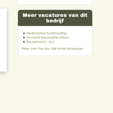
Meer vacatures van dit
bedrijf
Medewerker boekhouding
Accounts Receivable Officer
Receptionist - m/v
Meer over Van der Valk Hotel Antwerpen