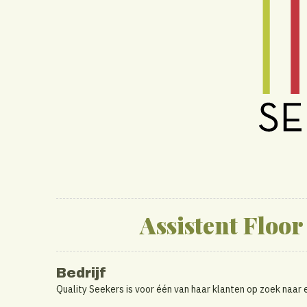
Assistent Floo
Bedrijf
Quality Seekers is voor één van haar klanten op zoek naar