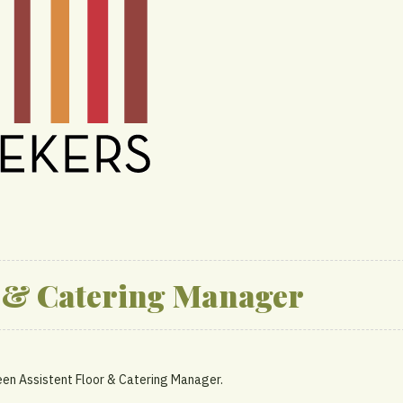
r & Catering Manager
 een Assistent Floor & Catering Manager.