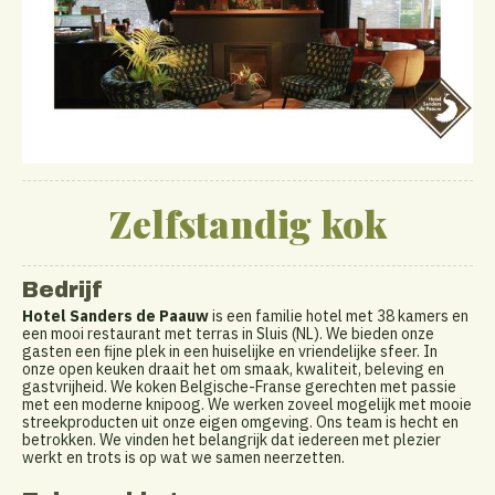
Zelfstandig kok
Bedrijf
Hotel Sanders de Paauw
is een familie hotel met 38 kamers en
een mooi restaurant met terras in Sluis (NL). We bieden onze
gasten een fijne plek in een huiselijke en vriendelijke sfeer. In
onze open keuken draait het om smaak, kwaliteit, beleving en
gastvrijheid. We koken Belgische-Franse gerechten met passie
met een moderne knipoog. We werken zoveel mogelijk met mooie
streekproducten uit onze eigen omgeving. Ons team is hecht en
betrokken. We vinden het belangrijk dat iedereen met plezier
werkt en trots is op wat we samen neerzetten.