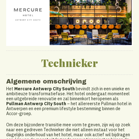
Technieker
Algemene omschrijving
Het
Mercure Antwerp City South
bevindt zich in een unieke en
ambitieuze transformatiefase. Het hotel ondergaat momenteel
een uitgebreide renovatie en zal binnenkort heropenen als
Pullman Antwerp City South
– het allereerste Pullman hotel in
Antwerpen en een premium lifestyle bestemming binnen de
Accor-groep.
Om deze bijzondere transitie mee vorm te geven, zijn wij op zoek
naar een gedreven Technieker die niet alleen instaat voor het
dagelijks onderhoud van het hotel, maar ook actief wil bijdragen