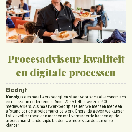
Procesadviseur kwaliteit
en digitale processen
Bedrijf
Kunnig
is een maatwerkbedrijf en staat voor sociaal-economisch
en duurzaam ondernemen. Anno 2025 tellen we zo'n 600
medewerkers. Als maatwerkbedrijf stellen we mensen met een
afstand tot de arbeidsmarkt te werk. Enerzijds geven we kansen
tot zinvolle arbeid aan mensen met verminderde kansen op de
arbeidsmarkt, anderzijds bieden we meerwaarde aan onze
klanten.