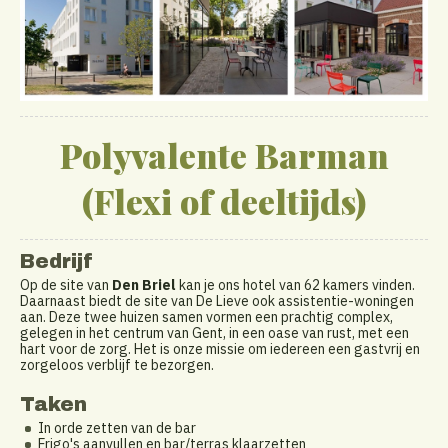
Polyvalente Barman
(Flexi of deeltijds)
Bedrijf
Op de site van
Den Briel
kan je ons hotel van 62 kamers vinden.
Daarnaast biedt de site van De Lieve ook assistentie-woningen
aan. Deze twee huizen samen vormen een prachtig complex,
gelegen in het centrum van Gent, in een oase van rust, met een
hart voor de zorg. Het is onze missie om iedereen een gastvrij en
zorgeloos verblijf te bezorgen.
Taken
In orde zetten van de bar
Frigo's aanvullen en bar/terras klaarzetten