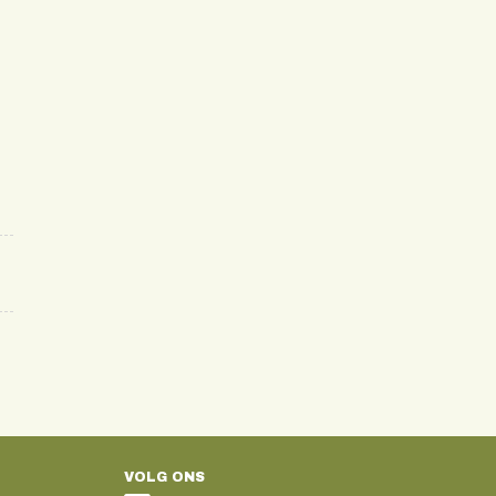
VOLG ONS