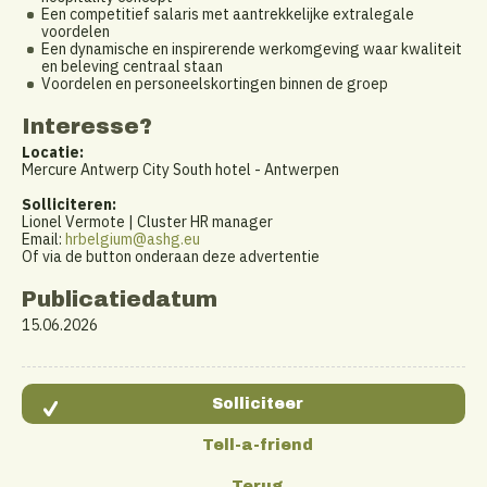
Een competitief salaris met aantrekkelijke extralegale
voordelen
Een dynamische en inspirerende werkomgeving waar kwaliteit
en beleving centraal staan
Voordelen en personeelskortingen binnen de groep
Interesse?
Locatie:
Mercure Antwerp City South hotel - Antwerpen
Solliciteren:
Lionel Vermote | Cluster HR manager
Email:
hrbelgium@ashg.eu
Of via de button onderaan deze advertentie
Publicatiedatum
15.06.2026