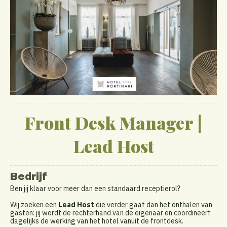
Front Desk Manager |
Lead Host
Bedrijf
Ben jij klaar voor meer dan een standaard receptierol?
Wij zoeken een
Lead Host
die verder gaat dan het onthalen van
gasten: jij wordt de rechterhand van de eigenaar en coördineert
dagelijks de werking van het hotel vanuit de frontdesk.