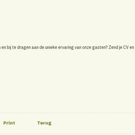
 en bij te dragen aan de unieke ervaring van onze gasten? Zend je CV en