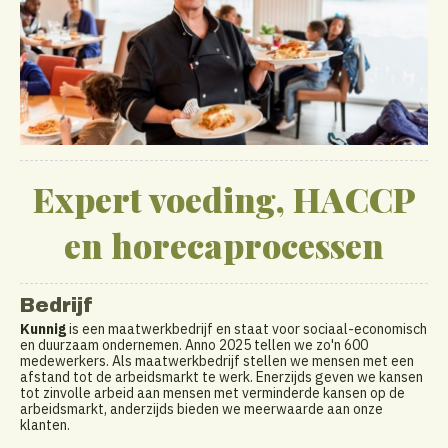
Expert voeding, HACCP
en horecaprocessen
Bedrijf
Kunnig
is een maatwerkbedrijf en staat voor sociaal-economisch
en duurzaam ondernemen. Anno 2025 tellen we zo'n 600
medewerkers. Als maatwerkbedrijf stellen we mensen met een
afstand tot de arbeidsmarkt te werk. Enerzijds geven we kansen
tot zinvolle arbeid aan mensen met verminderde kansen op de
arbeidsmarkt, anderzijds bieden we meerwaarde aan onze
klanten.