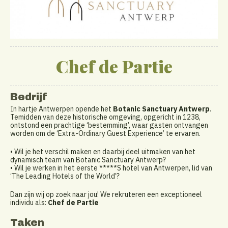
Chef de Partie
Bedrijf
In hartje Antwerpen opende het
Botanic Sanctuary Antwerp
.
Temidden van deze historische omgeving, opgericht in 1238,
ontstond een prachtige ‘bestemming’, waar gasten ontvangen
worden om de ‘Extra-Ordinary Guest Experience’ te ervaren.
• Wil je het verschil maken en daarbij deel uitmaken van het
dynamisch team van Botanic Sanctuary Antwerp?
• Wil je werken in het eerste *****S hotel van Antwerpen, lid van
‘The Leading Hotels of the World’?
Dan zijn wij op zoek naar jou! We rekruteren een exceptioneel
individu als:
Chef de Partie
Taken