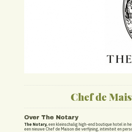
Chef de Mais
Over The Notary
The Notary,
een kleinschalig high-end boutique hotel in he
een nieuwe Chef de Maison die verfijning, intimiteit en pers