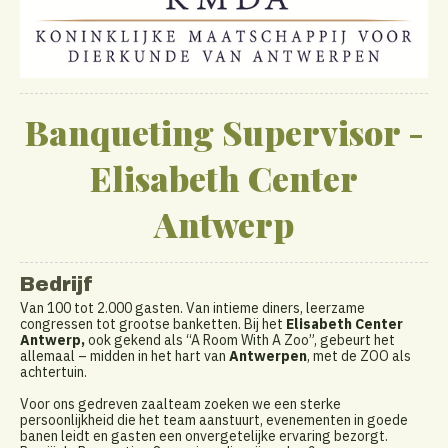
Banqueting Supervisor -
Elisabeth Center
Antwerp
Bedrijf
Van 100 tot 2.000 gasten. Van intieme diners, leerzame
congressen tot grootse banketten. Bij het
Elisabeth Center
Antwerp,
ook gekend als “A Room With A Zoo”, gebeurt het
allemaal – midden in het hart van
Antwerpen
, met de ZOO als
achtertuin.
Voor ons gedreven zaalteam zoeken we een sterke
persoonlijkheid die het team aanstuurt, evenementen in goede
banen leidt en gasten een onvergetelijke ervaring bezorgt.