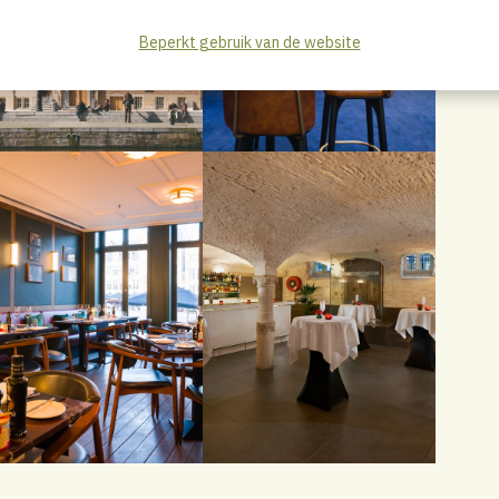
Beperkt gebruik van de website