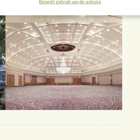
Beperkt gebruik van de website