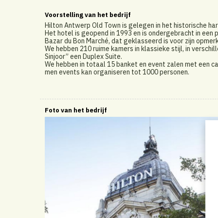
Voorstelling van het bedrijf
Hilton Antwerp Old Town is gelegen in het historische h
Het hotel is geopend in 1993 en is ondergebracht in een 
Bazar du Bon Marché, dat geklasseerd is voor zijn opmerk
We hebben 210 ruime kamers in klassieke stijl, in versch
Sinjoor” een Duplex Suite.
We hebben in totaal 15 banket en event zalen met een ca
men events kan organiseren tot 1000 personen.
Foto van het bedrijf