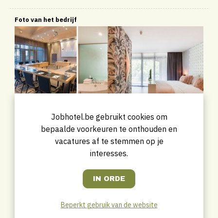
Foto van het bedrijf
Jobhotel.be gebruikt cookies om
bepaalde voorkeuren te onthouden en
vacatures af te stemmen op je
interesses.
Beperkt gebruik van de website